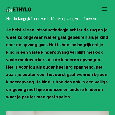
Skip
to
content
Hoe belangrijk is een vaste kinder opvang voor jouw kind
Je hebt al een introductiedagje achter de rug en je
weet zo ongeveer wat er gaat gebeuren als je kind
naar de opvang gaat. Het is heel belangrijk dat je
kind in een vaste kinderopvang verblijft met ook
vaste medewerkers die de kinderen opvangen.
Het is voor jou als ouder heel erg spannend, net
zoals je peuter voor het eerst gaat wennen bij een
kinderopvang. Je kind is hoe dan ook in een veilige
omgeving met fijne mensen en andere kinderen
waar je peuter mee gaat spelen.