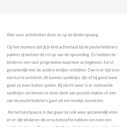
Wat voor activiteiten doen ze op de kinderopvang
Op het moment dat jij je kind achterlaat bij de peuterleidsters
pakken zij meteen de rol op van de opvoeding. Zo hebben de
kinderen een vast programma waarmee ze beginnen. Eerst
gezamenlijk met de andere kindjes ontbijten. Dan is er tijd voor
een korte activiteit, dit kunnen spelletjes zijn of bij goed weer
gaan ze even buiten spelen. Bij slecht weer is er voldoende
spelletjes om binnen te doen denk aan puzzels maken of een
van de peuterleidsters gaat uit een boekje voorlezen.
Als het lunchpauze is dan gaan ze ook weer gezamenlijk eten
en er zijn kinderen die erna behoefte hebben om even een