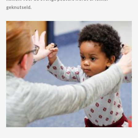
geknutseld.