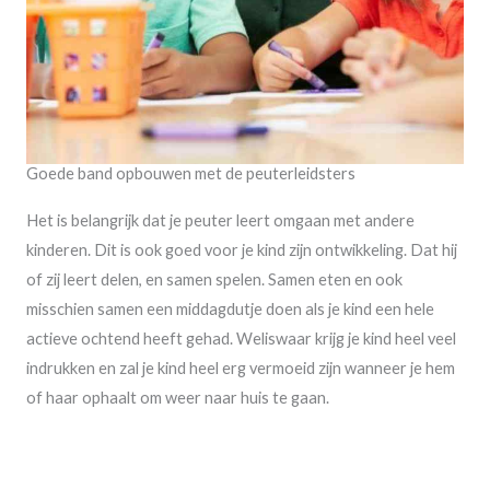
Goede band opbouwen met de peuterleidsters
Het is belangrijk dat je peuter leert omgaan met andere
kinderen. Dit is ook goed voor je kind zijn ontwikkeling. Dat hij
of zij leert delen, en samen spelen. Samen eten en ook
misschien samen een middagdutje doen als je kind een hele
actieve ochtend heeft gehad. Weliswaar krijg je kind heel veel
indrukken en zal je kind heel erg vermoeid zijn wanneer je hem
of haar ophaalt om weer naar huis te gaan.